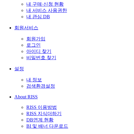
내 구매·신청 현황
내 서비스 사용권한
내 관심 DB
회원서비스
회원가입
로그인
아이디 찾기
비밀번호 찾기
설정
내 정보
검색환경설정
About RISS
RISS 이용방법
RISS 지식더하기
DB연계 현황
BI 및 배너 다운로드