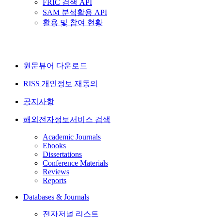
FRIC 검색 API
SAM 분석활용 API
활용 및 참여 현황
원문뷰어 다운로드
RISS 개인정보 재동의
공지사항
해외전자정보서비스 검색
Academic Journals
Ebooks
Dissertations
Conference Materials
Reviews
Reports
Databases & Journals
전자저널 리스트