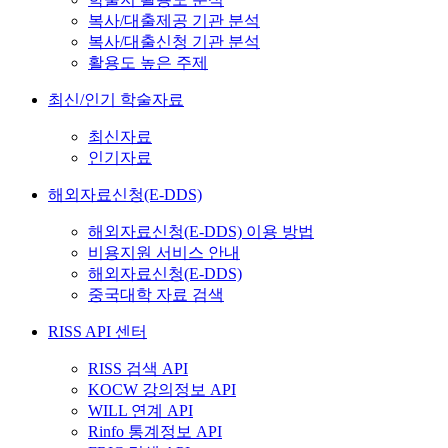
복사/대출제공 기관 분석
복사/대출신청 기관 분석
활용도 높은 주제
최신/인기 학술자료
최신자료
인기자료
해외자료신청(E-DDS)
해외자료신청(E-DDS) 이용 방법
비용지원 서비스 안내
해외자료신청(E-DDS)
중국대학 자료 검색
RISS API 센터
RISS 검색 API
KOCW 강의정보 API
WILL 연계 API
Rinfo 통계정보 API