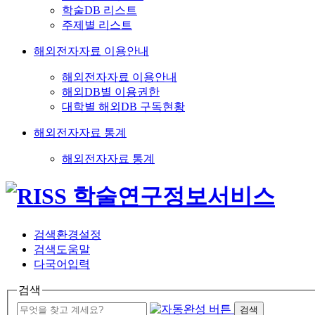
학술DB 리스트
주제별 리스트
해외전자자료 이용안내
해외전자자료 이용안내
해외DB별 이용권한
대학별 해외DB 구독현황
해외전자자료 통계
해외전자자료 통계
검색환경설정
검색도움말
다국어입력
검색
검색