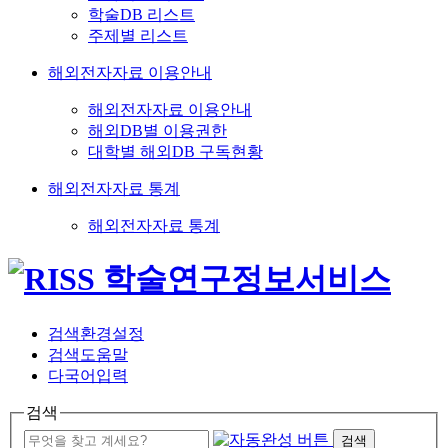
학술DB 리스트
주제별 리스트
해외전자자료 이용안내
해외전자자료 이용안내
해외DB별 이용권한
대학별 해외DB 구독현황
해외전자자료 통계
해외전자자료 통계
검색환경설정
검색도움말
다국어입력
검색
검색