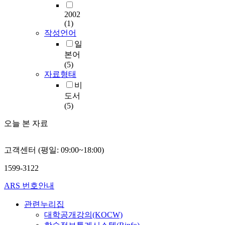
2002
(1)
작성언어
일
본어
(5)
자료형태
비
도서
(5)
오늘 본 자료
고객센터 (평일: 09:00~18:00)
1599-3122
ARS 번호안내
관련누리집
대학공개강의(KOCW)