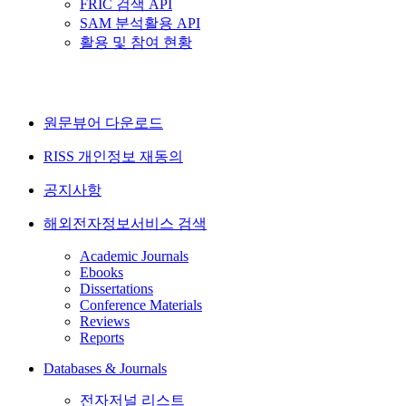
FRIC 검색 API
SAM 분석활용 API
활용 및 참여 현황
원문뷰어 다운로드
RISS 개인정보 재동의
공지사항
해외전자정보서비스 검색
Academic Journals
Ebooks
Dissertations
Conference Materials
Reviews
Reports
Databases & Journals
전자저널 리스트