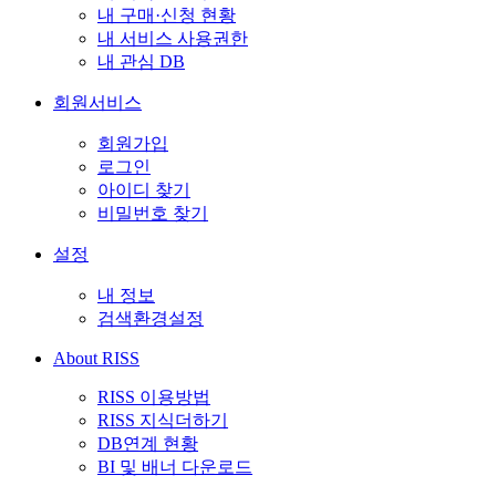
내 구매·신청 현황
내 서비스 사용권한
내 관심 DB
회원서비스
회원가입
로그인
아이디 찾기
비밀번호 찾기
설정
내 정보
검색환경설정
About RISS
RISS 이용방법
RISS 지식더하기
DB연계 현황
BI 및 배너 다운로드