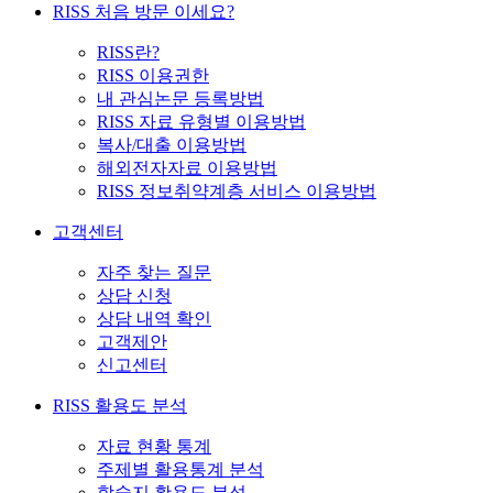
RISS 처음 방문 이세요?
RISS란?
RISS 이용권한
내 관심논문 등록방법
RISS 자료 유형별 이용방법
복사/대출 이용방법
해외전자자료 이용방법
RISS 정보취약계층 서비스 이용방법
고객센터
자주 찾는 질문
상담 신청
상담 내역 확인
고객제안
신고센터
RISS 활용도 분석
자료 현황 통계
주제별 활용통계 분석
학술지 활용도 분석