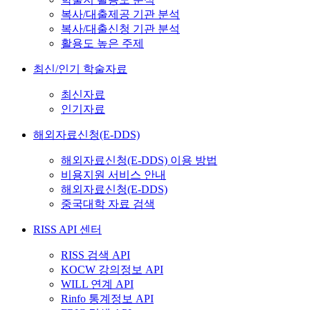
복사/대출제공 기관 분석
복사/대출신청 기관 분석
활용도 높은 주제
최신/인기 학술자료
최신자료
인기자료
해외자료신청(E-DDS)
해외자료신청(E-DDS) 이용 방법
비용지원 서비스 안내
해외자료신청(E-DDS)
중국대학 자료 검색
RISS API 센터
RISS 검색 API
KOCW 강의정보 API
WILL 연계 API
Rinfo 통계정보 API