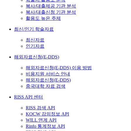
복사/대출제공 기관 분석
복사/대출신청 기관 분석
활용도 높은 주제
최신/인기 학술자료
최신자료
인기자료
해외자료신청(E-DDS)
해외자료신청(E-DDS) 이용 방법
비용지원 서비스 안내
해외자료신청(E-DDS)
중국대학 자료 검색
RISS API 센터
RISS 검색 API
KOCW 강의정보 API
WILL 연계 API
Rinfo 통계정보 API