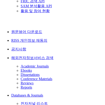
FRIC 검색 API
SAM 분석활용 API
활용 및 참여 현황
원문뷰어 다운로드
RISS 개인정보 재동의
공지사항
해외전자정보서비스 검색
Academic Journals
Ebooks
Dissertations
Conference Materials
Reviews
Reports
Databases & Journals
전자저널 리스트