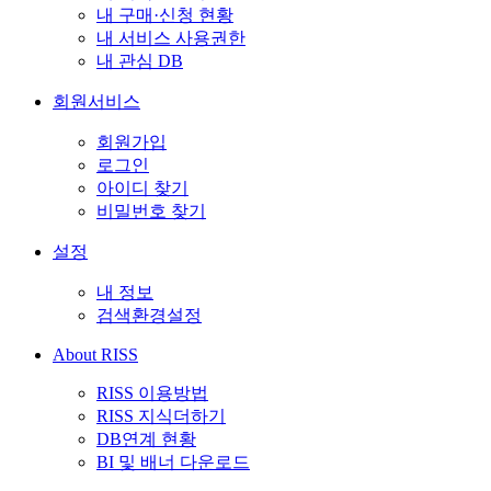
내 구매·신청 현황
내 서비스 사용권한
내 관심 DB
회원서비스
회원가입
로그인
아이디 찾기
비밀번호 찾기
설정
내 정보
검색환경설정
About RISS
RISS 이용방법
RISS 지식더하기
DB연계 현황
BI 및 배너 다운로드