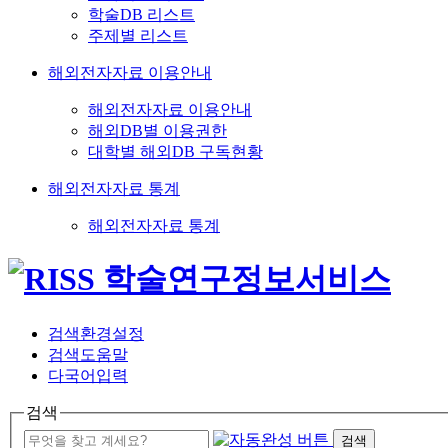
학술DB 리스트
주제별 리스트
해외전자자료 이용안내
해외전자자료 이용안내
해외DB별 이용권한
대학별 해외DB 구독현황
해외전자자료 통계
해외전자자료 통계
검색환경설정
검색도움말
다국어입력
검색
검색