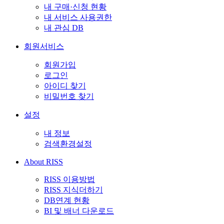
내 구매·신청 현황
내 서비스 사용권한
내 관심 DB
회원서비스
회원가입
로그인
아이디 찾기
비밀번호 찾기
설정
내 정보
검색환경설정
About RISS
RISS 이용방법
RISS 지식더하기
DB연계 현황
BI 및 배너 다운로드