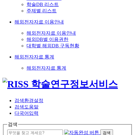
학술DB 리스트
주제별 리스트
해외전자자료 이용안내
해외전자자료 이용안내
해외DB별 이용권한
대학별 해외DB 구독현황
해외전자자료 통계
해외전자자료 통계
검색환경설정
검색도움말
다국어입력
검색
검색