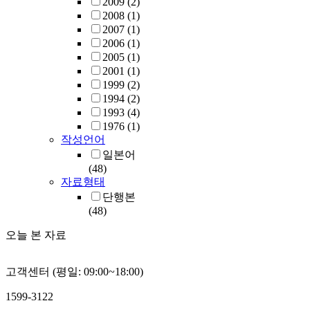
2009
(2)
2008
(1)
2007
(1)
2006
(1)
2005
(1)
2001
(1)
1999
(2)
1994
(2)
1993
(4)
1976
(1)
작성언어
일본어
(48)
자료형태
단행본
(48)
오늘 본 자료
고객센터 (평일: 09:00~18:00)
1599-3122