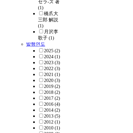
セラ-ズ 著
(1)
橋爪大
三郎 解説
(1)
月沢李
歌子
(1)
발행연도
2025
(2)
2024
(1)
2023
(3)
2022
(3)
2021
(1)
2020
(3)
2019
(2)
2018
(2)
2017
(2)
2016
(4)
2014
(2)
2013
(5)
2012
(1)
2010
(1)