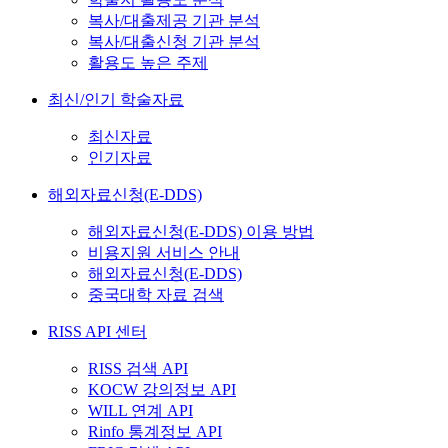
복사/대출제공 기관 분석
복사/대출신청 기관 분석
활용도 높은 주제
최신/인기 학술자료
최신자료
인기자료
해외자료신청(E-DDS)
해외자료신청(E-DDS) 이용 방법
비용지원 서비스 안내
해외자료신청(E-DDS)
중국대학 자료 검색
RISS API 센터
RISS 검색 API
KOCW 강의정보 API
WILL 연계 API
Rinfo 통계정보 API