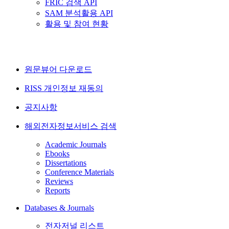
FRIC 검색 API
SAM 분석활용 API
활용 및 참여 현황
원문뷰어 다운로드
RISS 개인정보 재동의
공지사항
해외전자정보서비스 검색
Academic Journals
Ebooks
Dissertations
Conference Materials
Reviews
Reports
Databases & Journals
전자저널 리스트