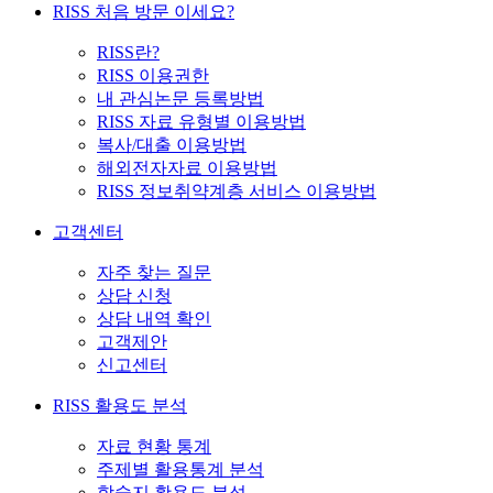
RISS 처음 방문 이세요?
RISS란?
RISS 이용권한
내 관심논문 등록방법
RISS 자료 유형별 이용방법
복사/대출 이용방법
해외전자자료 이용방법
RISS 정보취약계층 서비스 이용방법
고객센터
자주 찾는 질문
상담 신청
상담 내역 확인
고객제안
신고센터
RISS 활용도 분석
자료 현황 통계
주제별 활용통계 분석
학술지 활용도 분석