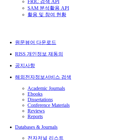
FRIC 검색 API
SAM 분석활용 API
활용 및 참여 현황
원문뷰어 다운로드
RISS 개인정보 재동의
공지사항
해외전자정보서비스 검색
Academic Journals
Ebooks
Dissertations
Conference Materials
Reviews
Reports
Databases & Journals
전자저널 리스트