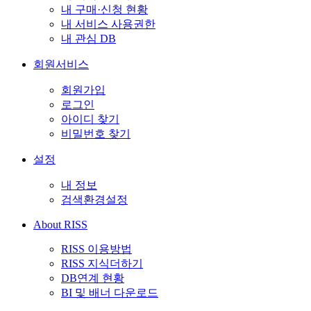
내 구매·신청 현황
내 서비스 사용권한
내 관심 DB
회원서비스
회원가입
로그인
아이디 찾기
비밀번호 찾기
설정
내 정보
검색환경설정
About RISS
RISS 이용방법
RISS 지식더하기
DB연계 현황
BI 및 배너 다운로드