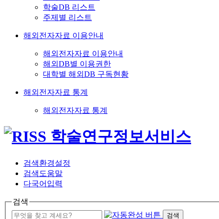
학술DB 리스트
주제별 리스트
해외전자자료 이용안내
해외전자자료 이용안내
해외DB별 이용권한
대학별 해외DB 구독현황
해외전자자료 통계
해외전자자료 통계
검색환경설정
검색도움말
다국어입력
검색
검색