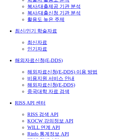
복사/대출제공 기관 분석
복사/대출신청 기관 분석
활용도 높은 주제
최신/인기 학술자료
최신자료
인기자료
해외자료신청(E-DDS)
해외자료신청(E-DDS) 이용 방법
비용지원 서비스 안내
해외자료신청(E-DDS)
중국대학 자료 검색
RISS API 센터
RISS 검색 API
KOCW 강의정보 API
WILL 연계 API
Rinfo 통계정보 API