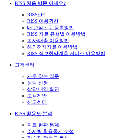
RISS 처음 방문 이세요?
RISS란?
RISS 이용권한
내 관심논문 등록방법
RISS 자료 유형별 이용방법
복사/대출 이용방법
해외전자자료 이용방법
RISS 정보취약계층 서비스 이용방법
고객센터
자주 찾는 질문
상담 신청
상담 내역 확인
고객제안
신고센터
RISS 활용도 분석
자료 현황 통계
주제별 활용통계 분석
학술지 활용도 분석