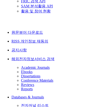
FRIC 검색 API
SAM 분석활용 API
활용 및 참여 현황
원문뷰어 다운로드
RISS 개인정보 재동의
공지사항
해외전자정보서비스 검색
Academic Journals
Ebooks
Dissertations
Conference Materials
Reviews
Reports
Databases & Journals
전자저널 리스트