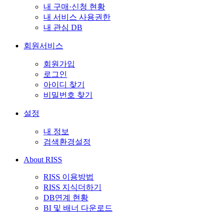
내 구매·신청 현황
내 서비스 사용권한
내 관심 DB
회원서비스
회원가입
로그인
아이디 찾기
비밀번호 찾기
설정
내 정보
검색환경설정
About RISS
RISS 이용방법
RISS 지식더하기
DB연계 현황
BI 및 배너 다운로드