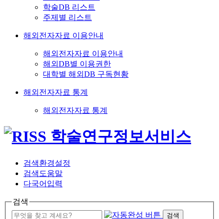
학술DB 리스트
주제별 리스트
해외전자자료 이용안내
해외전자자료 이용안내
해외DB별 이용권한
대학별 해외DB 구독현황
해외전자자료 통계
해외전자자료 통계
검색환경설정
검색도움말
다국어입력
검색
검색