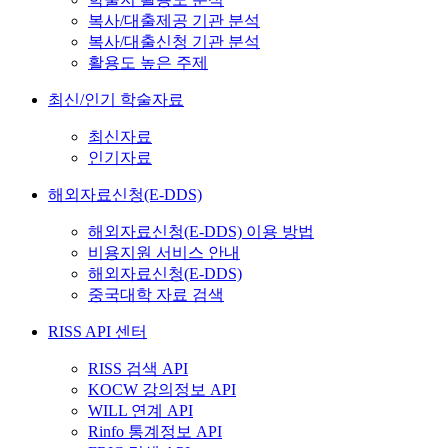
복사/대출제공 기관 분석
복사/대출신청 기관 분석
활용도 높은 주제
최신/인기 학술자료
최신자료
인기자료
해외자료신청(E-DDS)
해외자료신청(E-DDS) 이용 방법
비용지원 서비스 안내
해외자료신청(E-DDS)
중국대학 자료 검색
RISS API 센터
RISS 검색 API
KOCW 강의정보 API
WILL 연계 API
Rinfo 통계정보 API