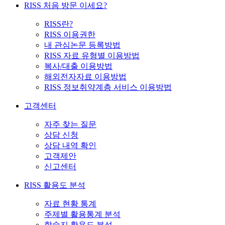
RISS 처음 방문 이세요?
RISS란?
RISS 이용권한
내 관심논문 등록방법
RISS 자료 유형별 이용방법
복사/대출 이용방법
해외전자자료 이용방법
RISS 정보취약계층 서비스 이용방법
고객센터
자주 찾는 질문
상담 신청
상담 내역 확인
고객제안
신고센터
RISS 활용도 분석
자료 현황 통계
주제별 활용통계 분석
학술지 활용도 분석