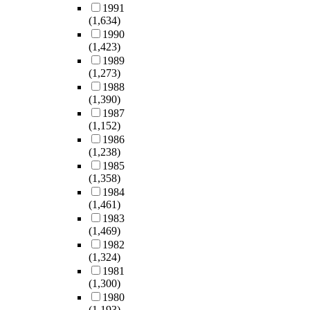
1991
(1,634)
1990
(1,423)
1989
(1,273)
1988
(1,390)
1987
(1,152)
1986
(1,238)
1985
(1,358)
1984
(1,461)
1983
(1,469)
1982
(1,324)
1981
(1,300)
1980
(1,193)