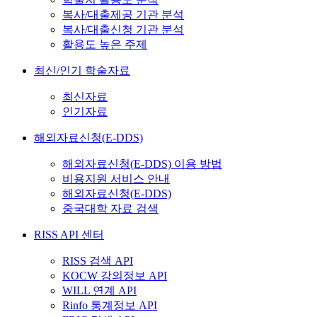
복사/대출제공 기관 분석
복사/대출신청 기관 분석
활용도 높은 주제
최신/인기 학술자료
최신자료
인기자료
해외자료신청(E-DDS)
해외자료신청(E-DDS) 이용 방법
비용지원 서비스 안내
해외자료신청(E-DDS)
중국대학 자료 검색
RISS API 센터
RISS 검색 API
KOCW 강의정보 API
WILL 연계 API
Rinfo 통계정보 API