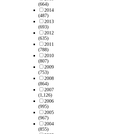
(664)
2014
(487)
2013
(693)
2012
(635)
2011
(788)
2010
(807)
2009
(753)
2008
(864)
2007
(1,126)
2006
(995)
2005
(967)
2004
(855)