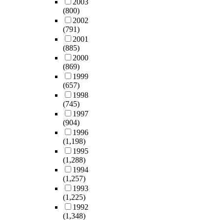
2003
(800)
2002
(791)
2001
(885)
2000
(869)
1999
(657)
1998
(745)
1997
(904)
1996
(1,198)
1995
(1,288)
1994
(1,257)
1993
(1,225)
1992
(1,348)