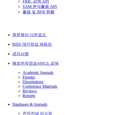
FRIC 검색 API
SAM 분석활용 API
활용 및 참여 현황
원문뷰어 다운로드
RISS 개인정보 재동의
공지사항
해외전자정보서비스 검색
Academic Journals
Ebooks
Dissertations
Conference Materials
Reviews
Reports
Databases & Journals
전자저널 리스트