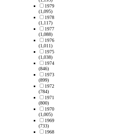
1979
(1,095)
1978
(1,117)
1977
(1,088)
1976
(1,011)
1975
(1,038)
1974
(846)
1973
(899)
1972
(784)
1971
(800)
1970
(1,005)
1969
(733)
1968