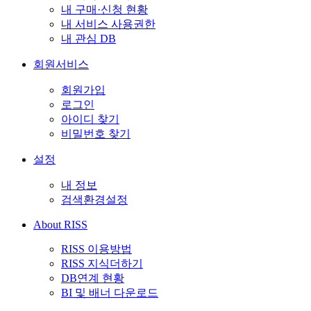
내 구매·신청 현황
내 서비스 사용권한
내 관심 DB
회원서비스
회원가입
로그인
아이디 찾기
비밀번호 찾기
설정
내 정보
검색환경설정
About RISS
RISS 이용방법
RISS 지식더하기
DB연계 현황
BI 및 배너 다운로드