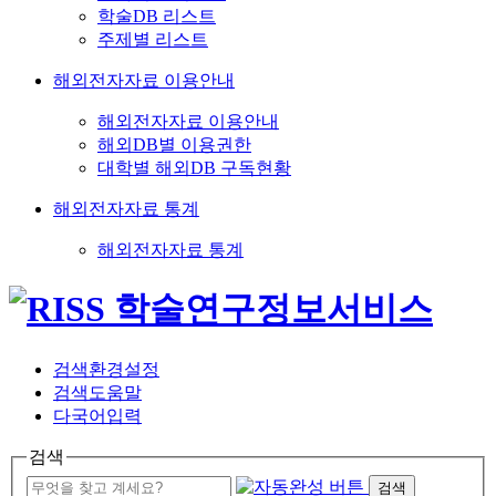
학술DB 리스트
주제별 리스트
해외전자자료 이용안내
해외전자자료 이용안내
해외DB별 이용권한
대학별 해외DB 구독현황
해외전자자료 통계
해외전자자료 통계
검색환경설정
검색도움말
다국어입력
검색
검색