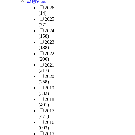
발행연도
2026
(14)
2025
(77)
2024
(158)
2023
(188)
2022
(200)
2021
(217)
2020
(258)
2019
(332)
2018
(401)
2017
(471)
2016
(603)
2015