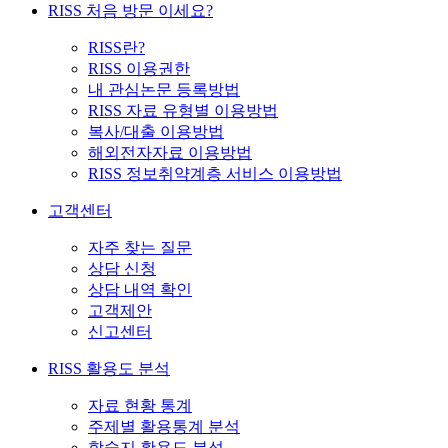
RISS 처음 방문 이세요?
RISS란?
RISS 이용권한
내 관심논문 등록방법
RISS 자료 유형별 이용방법
복사/대출 이용방법
해외전자자료 이용방법
RISS 정보취약계층 서비스 이용방법
고객센터
자주 찾는 질문
상담 신청
상담 내역 확인
고객제안
신고센터
RISS 활용도 분석
자료 현황 통계
주제별 활용통계 분석
학술지 활용도 분석