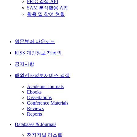
FRIC 검색 API
SAM 분석활용 API
활용 및 참여 현황
원문뷰어 다운로드
RISS 개인정보 재동의
공지사항
해외전자정보서비스 검색
Academic Journals
Ebooks
Dissertations
Conference Materials
Reviews
Reports
Databases & Journals
전자저널 리스트