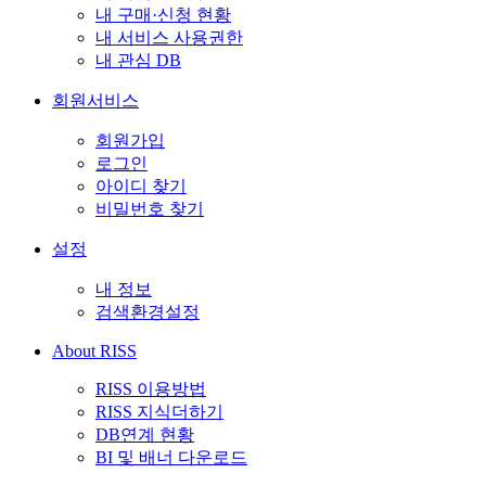
내 구매·신청 현황
내 서비스 사용권한
내 관심 DB
회원서비스
회원가입
로그인
아이디 찾기
비밀번호 찾기
설정
내 정보
검색환경설정
About RISS
RISS 이용방법
RISS 지식더하기
DB연계 현황
BI 및 배너 다운로드