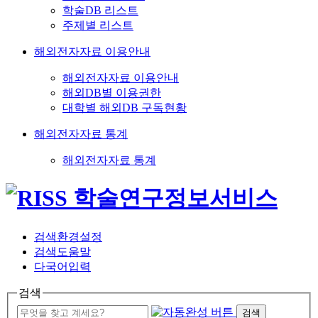
학술DB 리스트
주제별 리스트
해외전자자료 이용안내
해외전자자료 이용안내
해외DB별 이용권한
대학별 해외DB 구독현황
해외전자자료 통계
해외전자자료 통계
검색환경설정
검색도움말
다국어입력
검색
검색