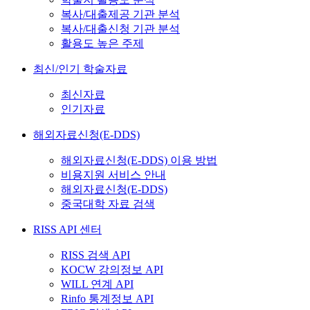
복사/대출제공 기관 분석
복사/대출신청 기관 분석
활용도 높은 주제
최신/인기 학술자료
최신자료
인기자료
해외자료신청(E-DDS)
해외자료신청(E-DDS) 이용 방법
비용지원 서비스 안내
해외자료신청(E-DDS)
중국대학 자료 검색
RISS API 센터
RISS 검색 API
KOCW 강의정보 API
WILL 연계 API
Rinfo 통계정보 API