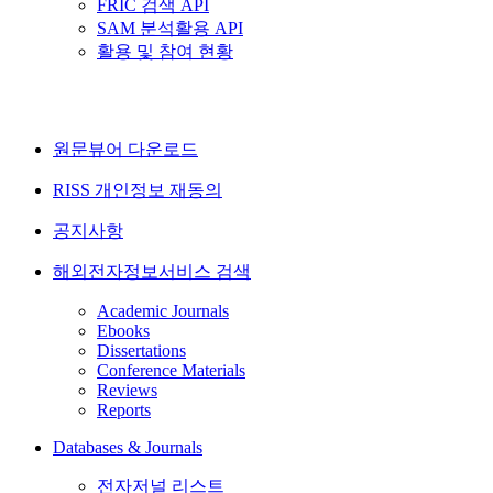
FRIC 검색 API
SAM 분석활용 API
활용 및 참여 현황
원문뷰어 다운로드
RISS 개인정보 재동의
공지사항
해외전자정보서비스 검색
Academic Journals
Ebooks
Dissertations
Conference Materials
Reviews
Reports
Databases & Journals
전자저널 리스트