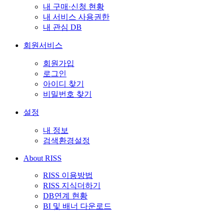
내 구매·신청 현황
내 서비스 사용권한
내 관심 DB
회원서비스
회원가입
로그인
아이디 찾기
비밀번호 찾기
설정
내 정보
검색환경설정
About RISS
RISS 이용방법
RISS 지식더하기
DB연계 현황
BI 및 배너 다운로드