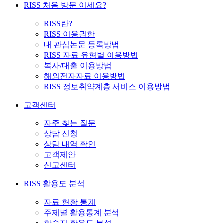
RISS 처음 방문 이세요?
RISS란?
RISS 이용권한
내 관심논문 등록방법
RISS 자료 유형별 이용방법
복사/대출 이용방법
해외전자자료 이용방법
RISS 정보취약계층 서비스 이용방법
고객센터
자주 찾는 질문
상담 신청
상담 내역 확인
고객제안
신고센터
RISS 활용도 분석
자료 현황 통계
주제별 활용통계 분석
학술지 활용도 분석