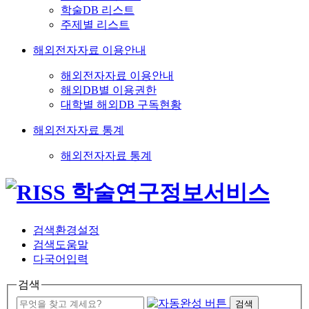
학술DB 리스트
주제별 리스트
해외전자자료 이용안내
해외전자자료 이용안내
해외DB별 이용권한
대학별 해외DB 구독현황
해외전자자료 통계
해외전자자료 통계
검색환경설정
검색도움말
다국어입력
검색
검색