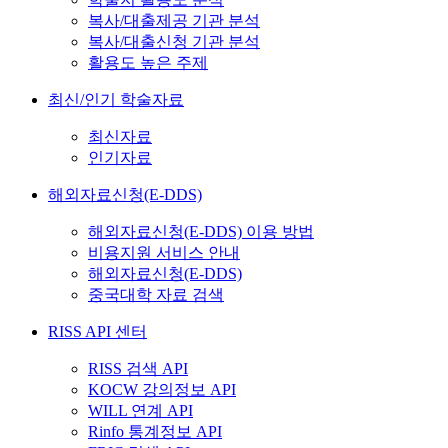
복사/대출제공 기관 분석
복사/대출신청 기관 분석
활용도 높은 주제
최신/인기 학술자료
최신자료
인기자료
해외자료신청(E-DDS)
해외자료신청(E-DDS) 이용 방법
비용지원 서비스 안내
해외자료신청(E-DDS)
중국대학 자료 검색
RISS API 센터
RISS 검색 API
KOCW 강의정보 API
WILL 연계 API
Rinfo 통계정보 API