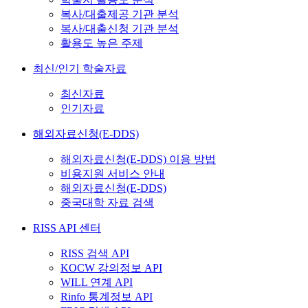
복사/대출제공 기관 분석
복사/대출신청 기관 분석
활용도 높은 주제
최신/인기 학술자료
최신자료
인기자료
해외자료신청(E-DDS)
해외자료신청(E-DDS) 이용 방법
비용지원 서비스 안내
해외자료신청(E-DDS)
중국대학 자료 검색
RISS API 센터
RISS 검색 API
KOCW 강의정보 API
WILL 연계 API
Rinfo 통계정보 API