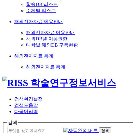
학술DB 리스트
주제별 리스트
해외전자자료 이용안내
해외전자자료 이용안내
해외DB별 이용권한
대학별 해외DB 구독현황
해외전자자료 통계
해외전자자료 통계
검색환경설정
검색도움말
다국어입력
검색
검색