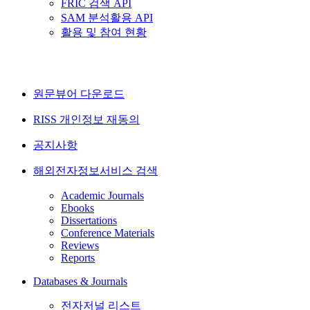
FRIC 검색 API
SAM 분석활용 API
활용 및 참여 현황
원문뷰어 다운로드
RISS 개인정보 재동의
공지사항
해외전자정보서비스 검색
Academic Journals
Ebooks
Dissertations
Conference Materials
Reviews
Reports
Databases & Journals
전자저널 리스트