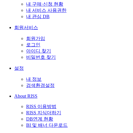
내 구매·신청 현황
내 서비스 사용권한
내 관심 DB
회원서비스
회원가입
로그인
아이디 찾기
비밀번호 찾기
설정
내 정보
검색환경설정
About RISS
RISS 이용방법
RISS 지식더하기
DB연계 현황
BI 및 배너 다운로드