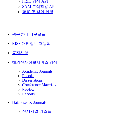
FRIC 검색 API
SAM 분석활용 API
활용 및 참여 현황
원문뷰어 다운로드
RISS 개인정보 재동의
공지사항
해외전자정보서비스 검색
Academic Journals
Ebooks
Dissertations
Conference Materials
Reviews
Reports
Databases & Journals
전자저널 리스트