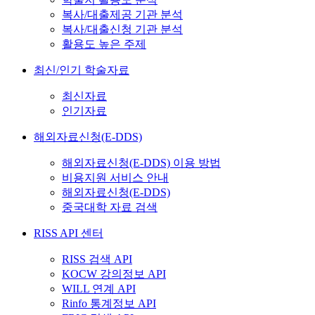
복사/대출제공 기관 분석
복사/대출신청 기관 분석
활용도 높은 주제
최신/인기 학술자료
최신자료
인기자료
해외자료신청(E-DDS)
해외자료신청(E-DDS) 이용 방법
비용지원 서비스 안내
해외자료신청(E-DDS)
중국대학 자료 검색
RISS API 센터
RISS 검색 API
KOCW 강의정보 API
WILL 연계 API
Rinfo 통계정보 API