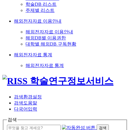
학술DB 리스트
주제별 리스트
해외전자자료 이용안내
해외전자자료 이용안내
해외DB별 이용권한
대학별 해외DB 구독현황
해외전자자료 통계
해외전자자료 통계
검색환경설정
검색도움말
다국어입력
검색
검색