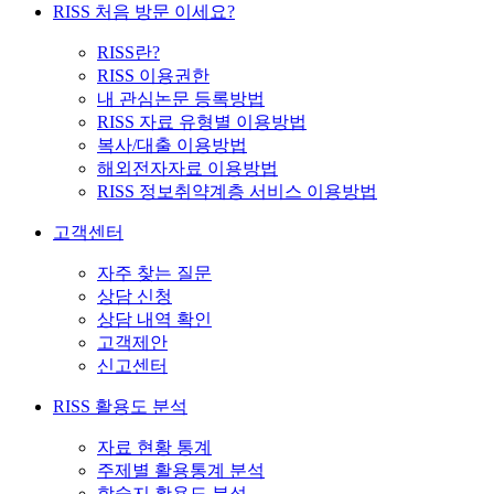
RISS 처음 방문 이세요?
RISS란?
RISS 이용권한
내 관심논문 등록방법
RISS 자료 유형별 이용방법
복사/대출 이용방법
해외전자자료 이용방법
RISS 정보취약계층 서비스 이용방법
고객센터
자주 찾는 질문
상담 신청
상담 내역 확인
고객제안
신고센터
RISS 활용도 분석
자료 현황 통계
주제별 활용통계 분석
학술지 활용도 분석