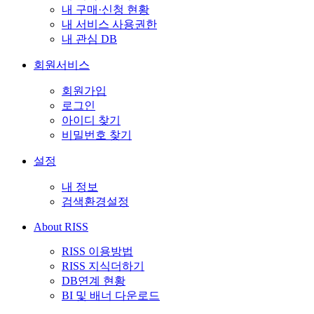
내 구매·신청 현황
내 서비스 사용권한
내 관심 DB
회원서비스
회원가입
로그인
아이디 찾기
비밀번호 찾기
설정
내 정보
검색환경설정
About RISS
RISS 이용방법
RISS 지식더하기
DB연계 현황
BI 및 배너 다운로드