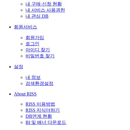
내 구매·신청 현황
내 서비스 사용권한
내 관심 DB
회원서비스
회원가입
로그인
아이디 찾기
비밀번호 찾기
설정
내 정보
검색환경설정
About RISS
RISS 이용방법
RISS 지식더하기
DB연계 현황
BI 및 배너 다운로드