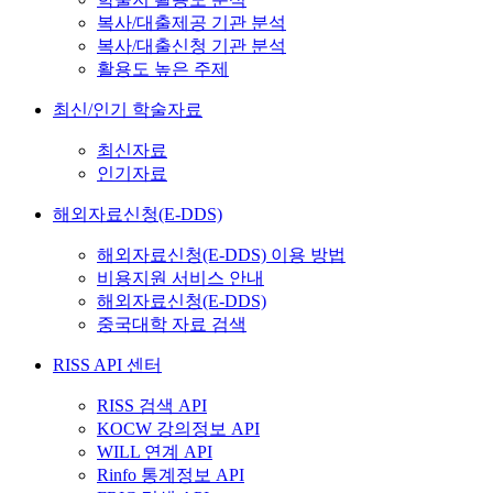
복사/대출제공 기관 분석
복사/대출신청 기관 분석
활용도 높은 주제
최신/인기 학술자료
최신자료
인기자료
해외자료신청(E-DDS)
해외자료신청(E-DDS) 이용 방법
비용지원 서비스 안내
해외자료신청(E-DDS)
중국대학 자료 검색
RISS API 센터
RISS 검색 API
KOCW 강의정보 API
WILL 연계 API
Rinfo 통계정보 API