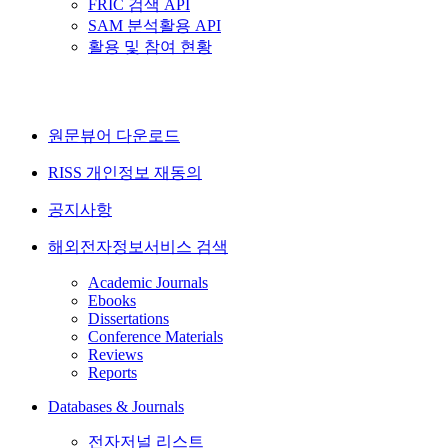
FRIC 검색 API
SAM 분석활용 API
활용 및 참여 현황
원문뷰어 다운로드
RISS 개인정보 재동의
공지사항
해외전자정보서비스 검색
Academic Journals
Ebooks
Dissertations
Conference Materials
Reviews
Reports
Databases & Journals
전자저널 리스트