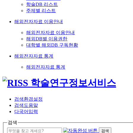
학술DB 리스트
주제별 리스트
해외전자자료 이용안내
해외전자자료 이용안내
해외DB별 이용권한
대학별 해외DB 구독현황
해외전자자료 통계
해외전자자료 통계
검색환경설정
검색도움말
다국어입력
검색
검색