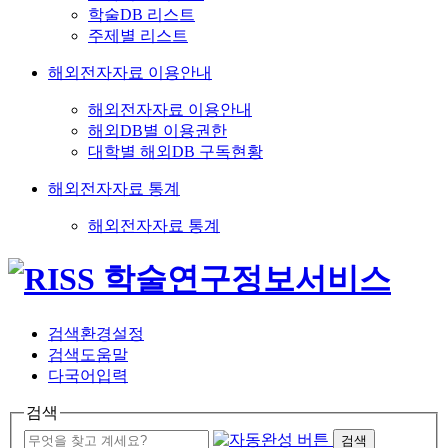
학술DB 리스트
주제별 리스트
해외전자자료 이용안내
해외전자자료 이용안내
해외DB별 이용권한
대학별 해외DB 구독현황
해외전자자료 통계
해외전자자료 통계
검색환경설정
검색도움말
다국어입력
검색
검색