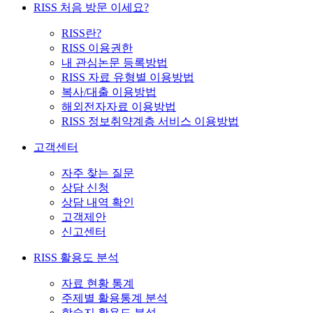
RISS 처음 방문 이세요?
RISS란?
RISS 이용권한
내 관심논문 등록방법
RISS 자료 유형별 이용방법
복사/대출 이용방법
해외전자자료 이용방법
RISS 정보취약계층 서비스 이용방법
고객센터
자주 찾는 질문
상담 신청
상담 내역 확인
고객제안
신고센터
RISS 활용도 분석
자료 현황 통계
주제별 활용통계 분석
학술지 활용도 분석