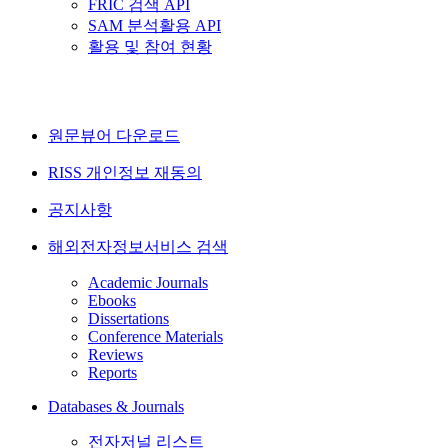
FRIC 검색 API
SAM 분석활용 API
활용 및 참여 현황
원문뷰어 다운로드
RISS 개인정보 재동의
공지사항
해외전자정보서비스 검색
Academic Journals
Ebooks
Dissertations
Conference Materials
Reviews
Reports
Databases & Journals
전자저널 리스트