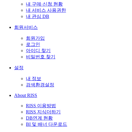
내 구매·신청 현황
내 서비스 사용권한
내 관심 DB
회원서비스
회원가입
로그인
아이디 찾기
비밀번호 찾기
설정
내 정보
검색환경설정
About RISS
RISS 이용방법
RISS 지식더하기
DB연계 현황
BI 및 배너 다운로드