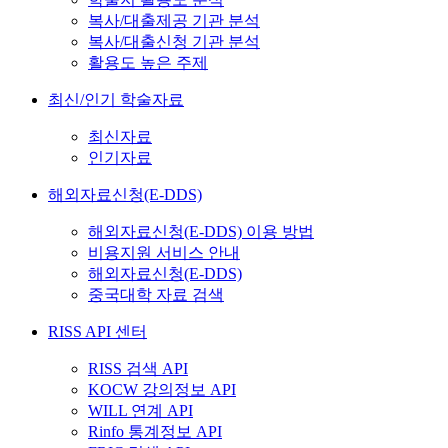
복사/대출제공 기관 분석
복사/대출신청 기관 분석
활용도 높은 주제
최신/인기 학술자료
최신자료
인기자료
해외자료신청(E-DDS)
해외자료신청(E-DDS) 이용 방법
비용지원 서비스 안내
해외자료신청(E-DDS)
중국대학 자료 검색
RISS API 센터
RISS 검색 API
KOCW 강의정보 API
WILL 연계 API
Rinfo 통계정보 API