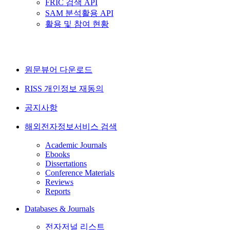
FRIC 검색 API
SAM 분석활용 API
활용 및 참여 현황
원문뷰어 다운로드
RISS 개인정보 재동의
공지사항
해외전자정보서비스 검색
Academic Journals
Ebooks
Dissertations
Conference Materials
Reviews
Reports
Databases & Journals
전자저널 리스트