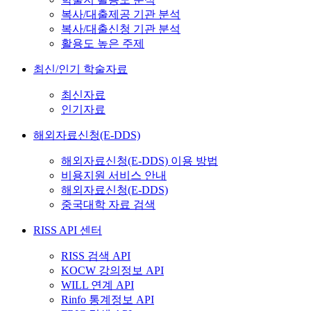
복사/대출제공 기관 분석
복사/대출신청 기관 분석
활용도 높은 주제
최신/인기 학술자료
최신자료
인기자료
해외자료신청(E-DDS)
해외자료신청(E-DDS) 이용 방법
비용지원 서비스 안내
해외자료신청(E-DDS)
중국대학 자료 검색
RISS API 센터
RISS 검색 API
KOCW 강의정보 API
WILL 연계 API
Rinfo 통계정보 API