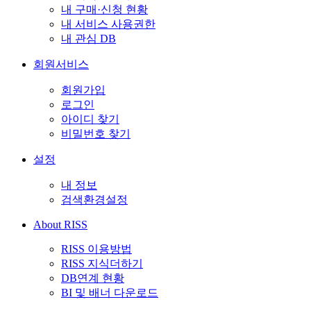
내 구매·신청 현황
내 서비스 사용권한
내 관심 DB
회원서비스
회원가입
로그인
아이디 찾기
비밀번호 찾기
설정
내 정보
검색환경설정
About RISS
RISS 이용방법
RISS 지식더하기
DB연계 현황
BI 및 배너 다운로드