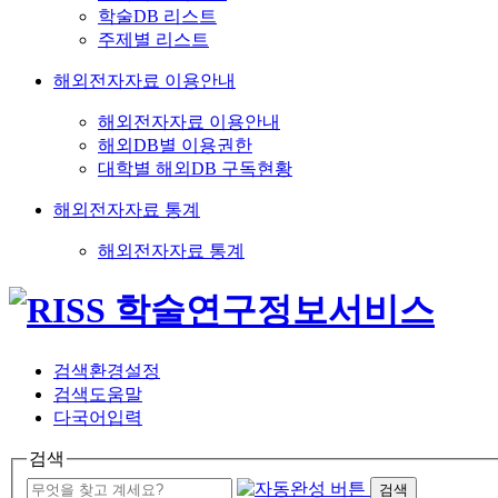
학술DB 리스트
주제별 리스트
해외전자자료 이용안내
해외전자자료 이용안내
해외DB별 이용권한
대학별 해외DB 구독현황
해외전자자료 통계
해외전자자료 통계
검색환경설정
검색도움말
다국어입력
검색
검색