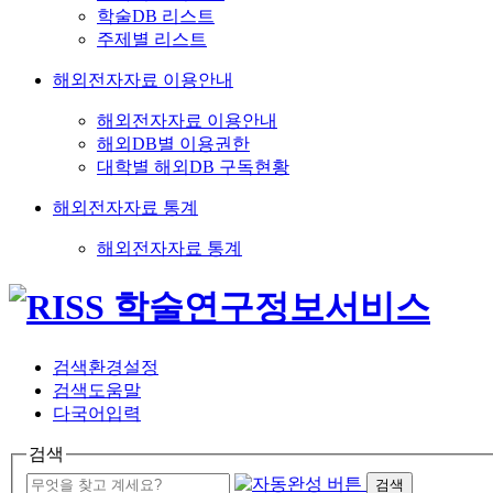
학술DB 리스트
주제별 리스트
해외전자자료 이용안내
해외전자자료 이용안내
해외DB별 이용권한
대학별 해외DB 구독현황
해외전자자료 통계
해외전자자료 통계
검색환경설정
검색도움말
다국어입력
검색
검색