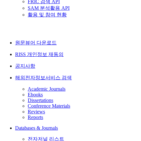
FRIC 검색 API
SAM 분석활용 API
활용 및 참여 현황
원문뷰어 다운로드
RISS 개인정보 재동의
공지사항
해외전자정보서비스 검색
Academic Journals
Ebooks
Dissertations
Conference Materials
Reviews
Reports
Databases & Journals
전자저널 리스트