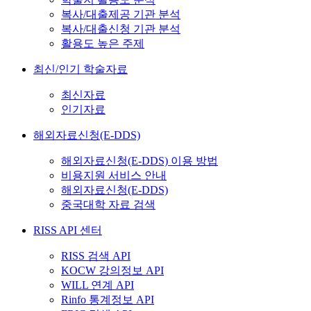
복사/대출제공 기관 분석
복사/대출신청 기관 분석
활용도 높은 주제
최신/인기 학술자료
최신자료
인기자료
해외자료신청(E-DDS)
해외자료신청(E-DDS) 이용 방법
비용지원 서비스 안내
해외자료신청(E-DDS)
중국대학 자료 검색
RISS API 센터
RISS 검색 API
KOCW 강의정보 API
WILL 연계 API
Rinfo 통계정보 API