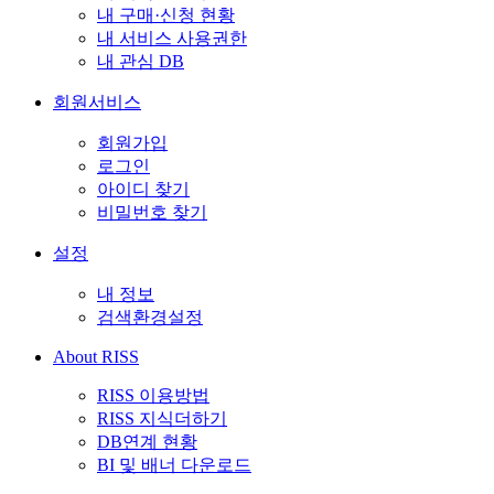
내 구매·신청 현황
내 서비스 사용권한
내 관심 DB
회원서비스
회원가입
로그인
아이디 찾기
비밀번호 찾기
설정
내 정보
검색환경설정
About RISS
RISS 이용방법
RISS 지식더하기
DB연계 현황
BI 및 배너 다운로드