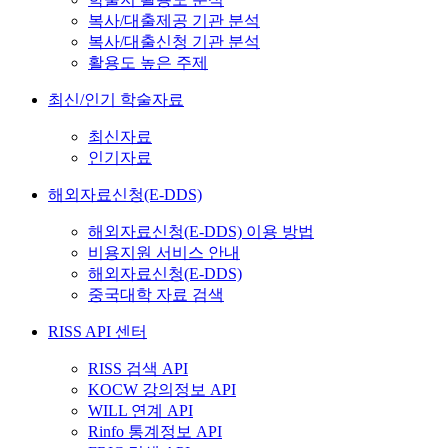
복사/대출제공 기관 분석
복사/대출신청 기관 분석
활용도 높은 주제
최신/인기 학술자료
최신자료
인기자료
해외자료신청(E-DDS)
해외자료신청(E-DDS) 이용 방법
비용지원 서비스 안내
해외자료신청(E-DDS)
중국대학 자료 검색
RISS API 센터
RISS 검색 API
KOCW 강의정보 API
WILL 연계 API
Rinfo 통계정보 API