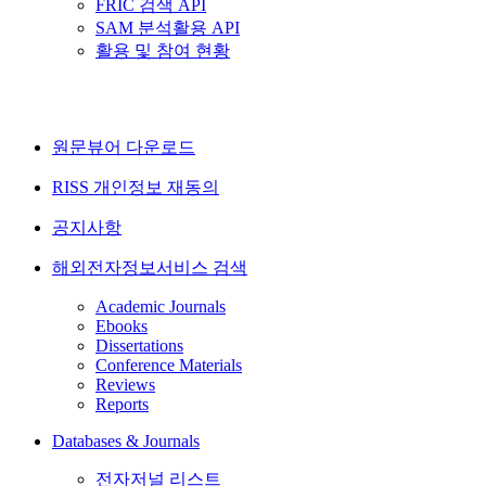
FRIC 검색 API
SAM 분석활용 API
활용 및 참여 현황
원문뷰어 다운로드
RISS 개인정보 재동의
공지사항
해외전자정보서비스 검색
Academic Journals
Ebooks
Dissertations
Conference Materials
Reviews
Reports
Databases & Journals
전자저널 리스트