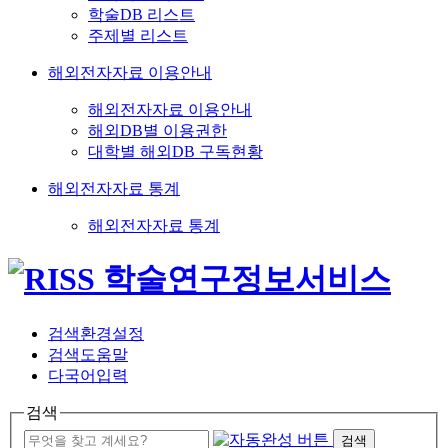
학술DB 리스트
주제별 리스트
해외전자자료 이용안내
해외전자자료 이용안내
해외DB별 이용권한
대학별 해외DB 구독현황
해외전자자료 통계
해외전자자료 통계
검색환경설정
검색도움말
다국어입력
검색
검색