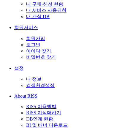
내 구매·신청 현황
내 서비스 사용권한
내 관심 DB
회원서비스
회원가입
로그인
아이디 찾기
비밀번호 찾기
설정
내 정보
검색환경설정
About RISS
RISS 이용방법
RISS 지식더하기
DB연계 현황
BI 및 배너 다운로드