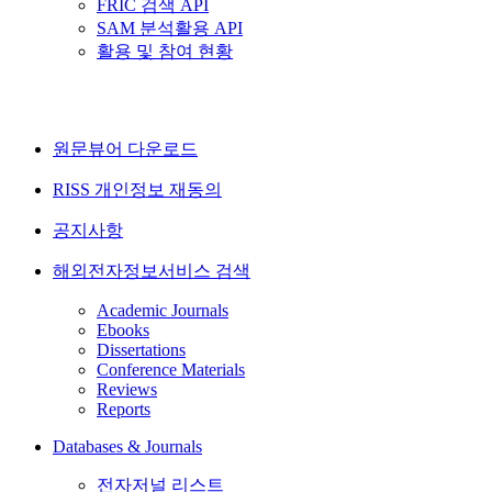
FRIC 검색 API
SAM 분석활용 API
활용 및 참여 현황
원문뷰어 다운로드
RISS 개인정보 재동의
공지사항
해외전자정보서비스 검색
Academic Journals
Ebooks
Dissertations
Conference Materials
Reviews
Reports
Databases & Journals
전자저널 리스트