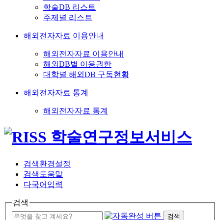
학술DB 리스트
주제별 리스트
해외전자자료 이용안내
해외전자자료 이용안내
해외DB별 이용권한
대학별 해외DB 구독현황
해외전자자료 통계
해외전자자료 통계
검색환경설정
검색도움말
다국어입력
검색
검색