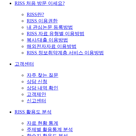
RISS 처음 방문 이세요?
RISS란?
RISS 이용권한
내 관심논문 등록방법
RISS 자료 유형별 이용방법
복사/대출 이용방법
해외전자자료 이용방법
RISS 정보취약계층 서비스 이용방법
고객센터
자주 찾는 질문
상담 신청
상담 내역 확인
고객제안
신고센터
RISS 활용도 분석
자료 현황 통계
주제별 활용통계 분석
학술지 활용도 분석