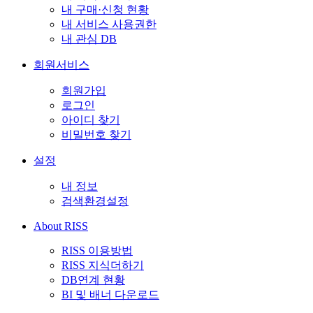
내 구매·신청 현황
내 서비스 사용권한
내 관심 DB
회원서비스
회원가입
로그인
아이디 찾기
비밀번호 찾기
설정
내 정보
검색환경설정
About RISS
RISS 이용방법
RISS 지식더하기
DB연계 현황
BI 및 배너 다운로드