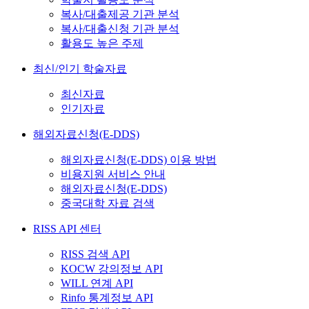
복사/대출제공 기관 분석
복사/대출신청 기관 분석
활용도 높은 주제
최신/인기 학술자료
최신자료
인기자료
해외자료신청(E-DDS)
해외자료신청(E-DDS) 이용 방법
비용지원 서비스 안내
해외자료신청(E-DDS)
중국대학 자료 검색
RISS API 센터
RISS 검색 API
KOCW 강의정보 API
WILL 연계 API
Rinfo 통계정보 API