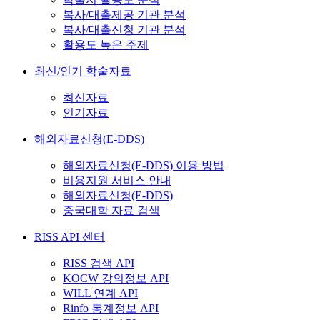
복사/대출제공 기관 분석
복사/대출신청 기관 분석
활용도 높은 주제
최신/인기 학술자료
최신자료
인기자료
해외자료신청(E-DDS)
해외자료신청(E-DDS) 이용 방법
비용지원 서비스 안내
해외자료신청(E-DDS)
중국대학 자료 검색
RISS API 센터
RISS 검색 API
KOCW 강의정보 API
WILL 연계 API
Rinfo 통계정보 API