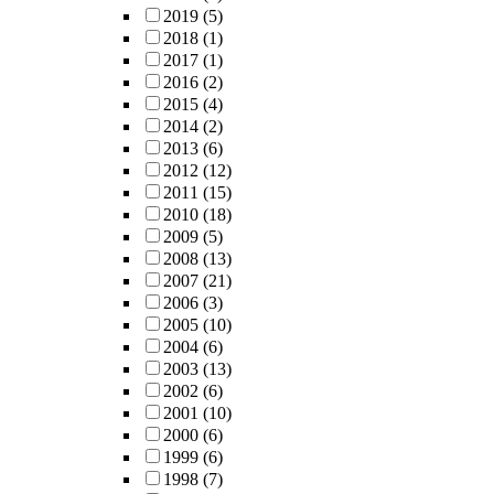
2019
(5)
2018
(1)
2017
(1)
2016
(2)
2015
(4)
2014
(2)
2013
(6)
2012
(12)
2011
(15)
2010
(18)
2009
(5)
2008
(13)
2007
(21)
2006
(3)
2005
(10)
2004
(6)
2003
(13)
2002
(6)
2001
(10)
2000
(6)
1999
(6)
1998
(7)