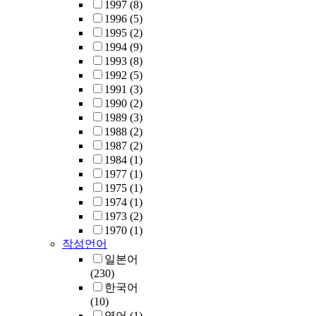
1997
(8)
1996
(5)
1995
(2)
1994
(9)
1993
(8)
1992
(5)
1991
(3)
1990
(2)
1989
(3)
1988
(2)
1987
(2)
1984
(1)
1977
(1)
1975
(1)
1974
(1)
1973
(2)
1970
(1)
작성언어
일본어
(230)
한국어
(10)
영어
(1)