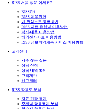
RISS 처음 방문 이세요?
RISS란?
RISS 이용권한
내 관심논문 등록방법
RISS 자료 유형별 이용방법
복사/대출 이용방법
해외전자자료 이용방법
RISS 정보취약계층 서비스 이용방법
고객센터
자주 찾는 질문
상담 신청
상담 내역 확인
고객제안
신고센터
RISS 활용도 분석
자료 현황 통계
주제별 활용통계 분석
학술지 활용도 분석