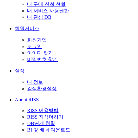
내 구매·신청 현황
내 서비스 사용권한
내 관심 DB
회원서비스
회원가입
로그인
아이디 찾기
비밀번호 찾기
설정
내 정보
검색환경설정
About RISS
RISS 이용방법
RISS 지식더하기
DB연계 현황
BI 및 배너 다운로드