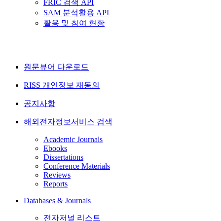
FRIC 검색 API
SAM 분석활용 API
활용 및 참여 현황
원문뷰어 다운로드
RISS 개인정보 재동의
공지사항
해외전자정보서비스 검색
Academic Journals
Ebooks
Dissertations
Conference Materials
Reviews
Reports
Databases & Journals
전자저널 리스트