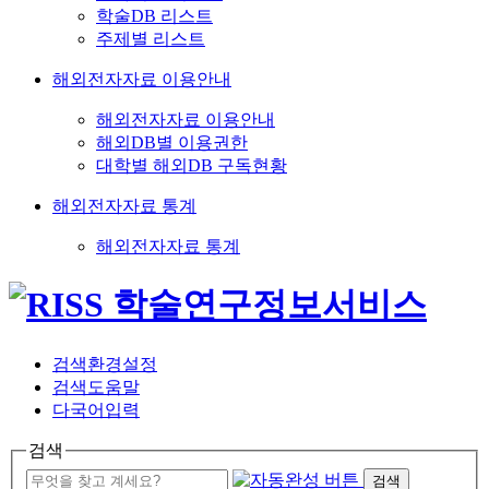
학술DB 리스트
주제별 리스트
해외전자자료 이용안내
해외전자자료 이용안내
해외DB별 이용권한
대학별 해외DB 구독현황
해외전자자료 통계
해외전자자료 통계
검색환경설정
검색도움말
다국어입력
검색
검색