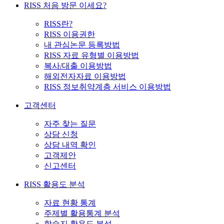
RISS 처음 방문 이세요?
RISS란?
RISS 이용권한
내 관심논문 등록방법
RISS 자료 유형별 이용방법
복사/대출 이용방법
해외전자자료 이용방법
RISS 정보취약계층 서비스 이용방법
고객센터
자주 찾는 질문
상담 신청
상담 내역 확인
고객제안
신고센터
RISS 활용도 분석
자료 현황 통계
주제별 활용통계 분석
학술지 활용도 분석