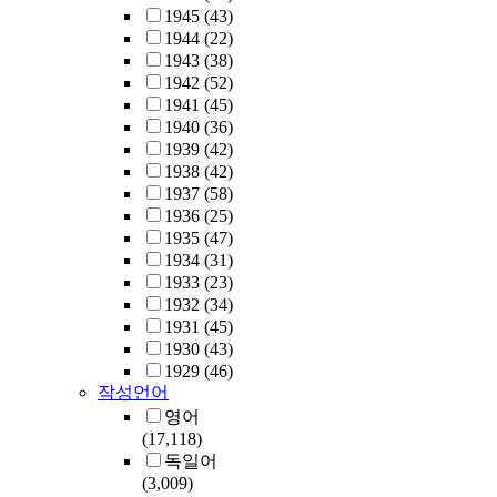
1945
(43)
1944
(22)
1943
(38)
1942
(52)
1941
(45)
1940
(36)
1939
(42)
1938
(42)
1937
(58)
1936
(25)
1935
(47)
1934
(31)
1933
(23)
1932
(34)
1931
(45)
1930
(43)
1929
(46)
작성언어
영어
(17,118)
독일어
(3,009)