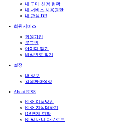
내 구매·신청 현황
내 서비스 사용권한
내 관심 DB
회원서비스
회원가입
로그인
아이디 찾기
비밀번호 찾기
설정
내 정보
검색환경설정
About RISS
RISS 이용방법
RISS 지식더하기
DB연계 현황
BI 및 배너 다운로드