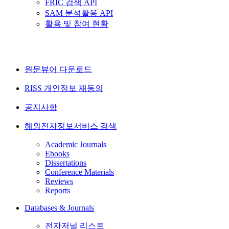
FRIC 검색 API
SAM 분석활용 API
활용 및 참여 현황
원문뷰어 다운로드
RISS 개인정보 재동의
공지사항
해외전자정보서비스 검색
Academic Journals
Ebooks
Dissertations
Conference Materials
Reviews
Reports
Databases & Journals
전자저널 리스트