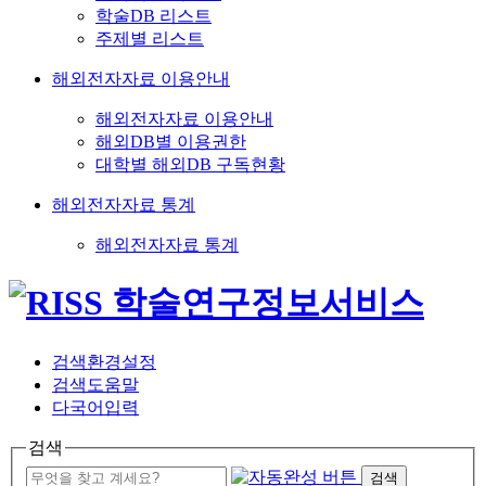
학술DB 리스트
주제별 리스트
해외전자자료 이용안내
해외전자자료 이용안내
해외DB별 이용권한
대학별 해외DB 구독현황
해외전자자료 통계
해외전자자료 통계
검색환경설정
검색도움말
다국어입력
검색
검색