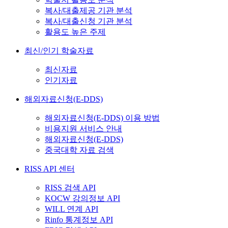
복사/대출제공 기관 분석
복사/대출신청 기관 분석
활용도 높은 주제
최신/인기 학술자료
최신자료
인기자료
해외자료신청(E-DDS)
해외자료신청(E-DDS) 이용 방법
비용지원 서비스 안내
해외자료신청(E-DDS)
중국대학 자료 검색
RISS API 센터
RISS 검색 API
KOCW 강의정보 API
WILL 연계 API
Rinfo 통계정보 API