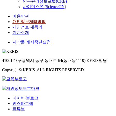
연구윤리정보포털(CRE)
사이언스온 (ScienceON)
이용약관
개인정보처리방침
개인정보 재동의
기관소개
저작물 게시중단요청
41061 대구광역시 동구 동내로 64(동내동1119) KERIS빌딩
Copyright© KERIS. ALL RIGHTS RESERVED
네이버 블로그
인스타그램
유튜브