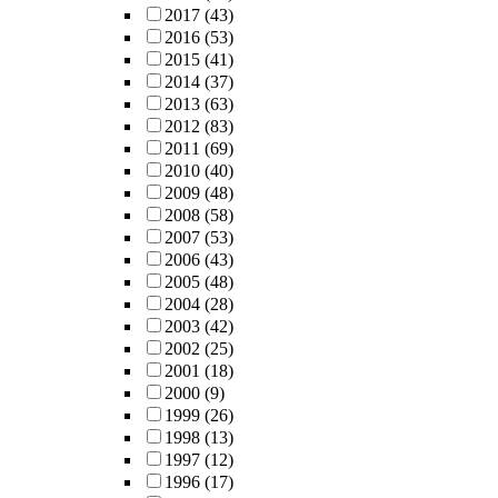
2017
(43)
2016
(53)
2015
(41)
2014
(37)
2013
(63)
2012
(83)
2011
(69)
2010
(40)
2009
(48)
2008
(58)
2007
(53)
2006
(43)
2005
(48)
2004
(28)
2003
(42)
2002
(25)
2001
(18)
2000
(9)
1999
(26)
1998
(13)
1997
(12)
1996
(17)