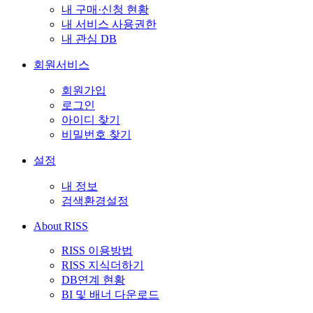
내 구매·신청 현황
내 서비스 사용권한
내 관심 DB
회원서비스
회원가입
로그인
아이디 찾기
비밀번호 찾기
설정
내 정보
검색환경설정
About RISS
RISS 이용방법
RISS 지식더하기
DB연계 현황
BI 및 배너 다운로드