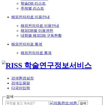
학술DB 리스트
주제별 리스트
해외전자자료 이용안내
해외전자자료 이용안내
해외DB별 이용권한
대학별 해외DB 구독현황
해외전자자료 통계
해외전자자료 통계
검색환경설정
검색도움말
다국어입력
검색
검색