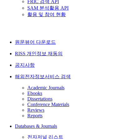
FRIC 검색 API
SAM 분석활용 API
활용 및 참여 현황
원문뷰어 다운로드
RISS 개인정보 재동의
공지사항
해외전자정보서비스 검색
Academic Journals
Ebooks
Dissertations
Conference Materials
Reviews
Reports
Databases & Journals
전자저널 리스트