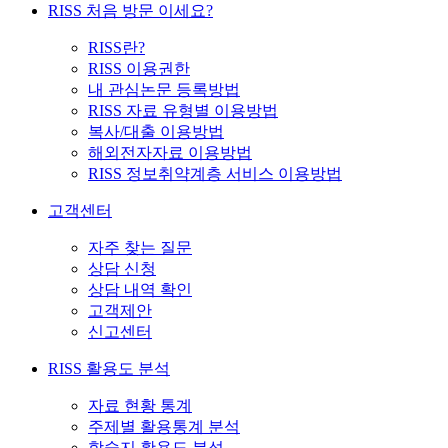
RISS 처음 방문 이세요?
RISS란?
RISS 이용권한
내 관심논문 등록방법
RISS 자료 유형별 이용방법
복사/대출 이용방법
해외전자자료 이용방법
RISS 정보취약계층 서비스 이용방법
고객센터
자주 찾는 질문
상담 신청
상담 내역 확인
고객제안
신고센터
RISS 활용도 분석
자료 현황 통계
주제별 활용통계 분석
학술지 활용도 분석