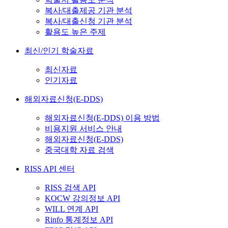
복사/대출제공 기관 분석
복사/대출신청 기관 분석
활용도 높은 주제
최신/인기 학술자료
최신자료
인기자료
해외자료신청(E-DDS)
해외자료신청(E-DDS) 이용 방법
비용지원 서비스 안내
해외자료신청(E-DDS)
중국대학 자료 검색
RISS API 센터
RISS 검색 API
KOCW 강의정보 API
WILL 연계 API
Rinfo 통계정보 API