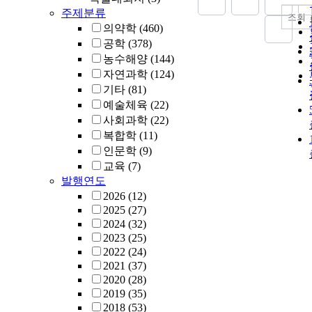
주제분류
조회
의약학
(460)
공학
(378)
농수해양
(144)
자연과학
(124)
기타
(81)
예술체육
(22)
사회과학
(22)
복합학
(11)
인문학
(9)
교육
(7)
발행연도
2026
(12)
2025
(27)
2024
(32)
2023
(25)
2022
(24)
2021
(37)
2020
(28)
2019
(35)
2018
(53)