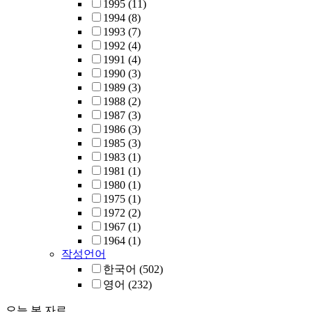
1995
(11)
1994
(8)
1993
(7)
1992
(4)
1991
(4)
1990
(3)
1989
(3)
1988
(2)
1987
(3)
1986
(3)
1985
(3)
1983
(1)
1981
(1)
1980
(1)
1975
(1)
1972
(2)
1967
(1)
1964
(1)
작성언어
한국어
(502)
영어
(232)
오늘 본 자료