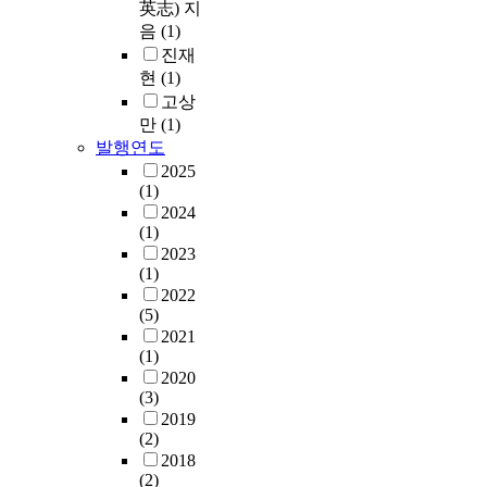
英志) 지
음
(1)
진재
현
(1)
고상
만
(1)
발행연도
2025
(1)
2024
(1)
2023
(1)
2022
(5)
2021
(1)
2020
(3)
2019
(2)
2018
(2)