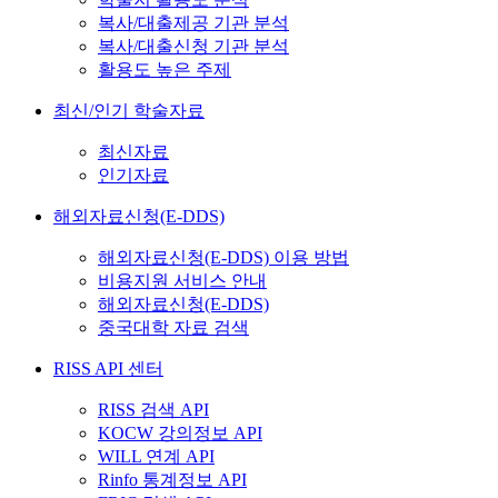
복사/대출제공 기관 분석
복사/대출신청 기관 분석
활용도 높은 주제
최신/인기 학술자료
최신자료
인기자료
해외자료신청(E-DDS)
해외자료신청(E-DDS) 이용 방법
비용지원 서비스 안내
해외자료신청(E-DDS)
중국대학 자료 검색
RISS API 센터
RISS 검색 API
KOCW 강의정보 API
WILL 연계 API
Rinfo 통계정보 API