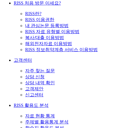
RISS 처음 방문 이세요?
RISS란?
RISS 이용권한
내 관심논문 등록방법
RISS 자료 유형별 이용방법
복사/대출 이용방법
해외전자자료 이용방법
RISS 정보취약계층 서비스 이용방법
고객센터
자주 찾는 질문
상담 신청
상담 내역 확인
고객제안
신고센터
RISS 활용도 분석
자료 현황 통계
주제별 활용통계 분석
학술지 활용도 분석