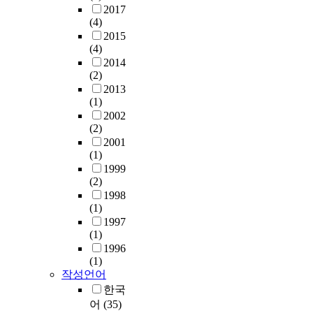
2017
(4)
2015
(4)
2014
(2)
2013
(1)
2002
(2)
2001
(1)
1999
(2)
1998
(1)
1997
(1)
1996
(1)
작성언어
한국
어
(35)