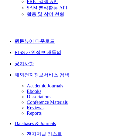
FRIC 검색 API
SAM 분석활용 API
활용 및 참여 현황
원문뷰어 다운로드
RISS 개인정보 재동의
공지사항
해외전자정보서비스 검색
Academic Journals
Ebooks
Dissertations
Conference Materials
Reviews
Reports
Databases & Journals
전자저널 리스트