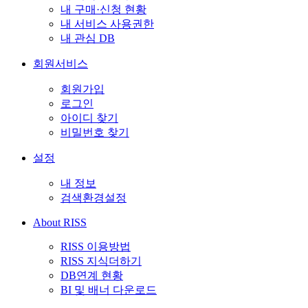
내 구매·신청 현황
내 서비스 사용권한
내 관심 DB
회원서비스
회원가입
로그인
아이디 찾기
비밀번호 찾기
설정
내 정보
검색환경설정
About RISS
RISS 이용방법
RISS 지식더하기
DB연계 현황
BI 및 배너 다운로드