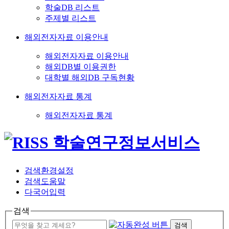
학술DB 리스트
주제별 리스트
해외전자자료 이용안내
해외전자자료 이용안내
해외DB별 이용권한
대학별 해외DB 구독현황
해외전자자료 통계
해외전자자료 통계
검색환경설정
검색도움말
다국어입력
검색
검색