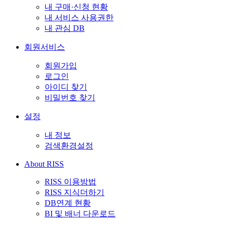
내 구매·신청 현황
내 서비스 사용권한
내 관심 DB
회원서비스
회원가입
로그인
아이디 찾기
비밀번호 찾기
설정
내 정보
검색환경설정
About RISS
RISS 이용방법
RISS 지식더하기
DB연계 현황
BI 및 배너 다운로드