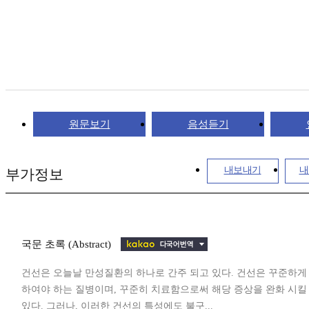
원문보기
음성듣기
내보내기
내
부가정보
국문 초록 (Abstract)
건선은 오늘날 만성질환의 하나로 간주 되고 있다. 건선은 꾸준하게
하여야 하는 질병이며, 꾸준히 치료함으로써 해당 증상을 완화 시킬
있다. 그러나, 이러한 건선의 특성에도 불구...