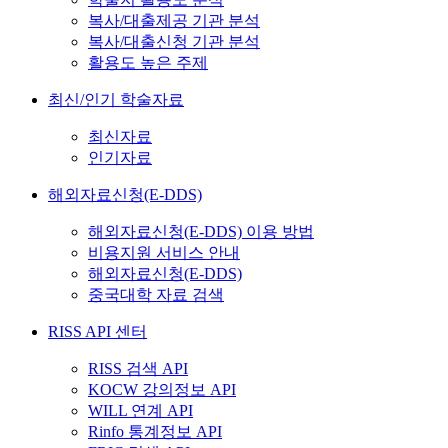
복사/대출제공 기관 분석
복사/대출신청 기관 분석
활용도 높은 주제
최신/인기 학술자료
최신자료
인기자료
해외자료신청(E-DDS)
해외자료신청(E-DDS) 이용 방법
비용지원 서비스 안내
해외자료신청(E-DDS)
중국대학 자료 검색
RISS API 센터
RISS 검색 API
KOCW 강의정보 API
WILL 연계 API
Rinfo 통계정보 API