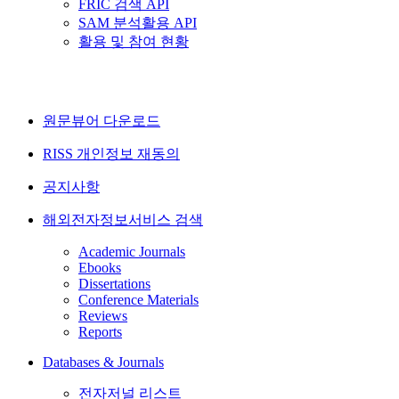
FRIC 검색 API
SAM 분석활용 API
활용 및 참여 현황
원문뷰어 다운로드
RISS 개인정보 재동의
공지사항
해외전자정보서비스 검색
Academic Journals
Ebooks
Dissertations
Conference Materials
Reviews
Reports
Databases & Journals
전자저널 리스트