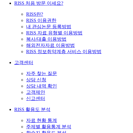
RISS 처음 방문 이세요?
RISS란?
RISS 이용권한
내 관심논문 등록방법
RISS 자료 유형별 이용방법
복사/대출 이용방법
해외전자자료 이용방법
RISS 정보취약계층 서비스 이용방법
고객센터
자주 찾는 질문
상담 신청
상담 내역 확인
고객제안
신고센터
RISS 활용도 분석
자료 현황 통계
주제별 활용통계 분석
학술지 활용도 분석