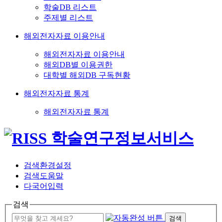
학술DB 리스트
주제별 리스트
해외전자자료 이용안내
해외전자자료 이용안내
해외DB별 이용권한
대학별 해외DB 구독현황
해외전자자료 통계
해외전자자료 통계
검색환경설정
검색도움말
다국어입력
검색
검색