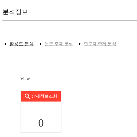
분석정보
활용도 분석
논문 주제 분석
연구자 주제 분석
View
상세정보조회
0