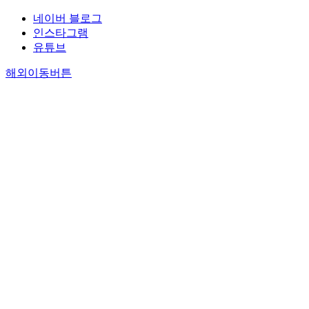
네이버 블로그
인스타그램
유튜브
해외이동버튼