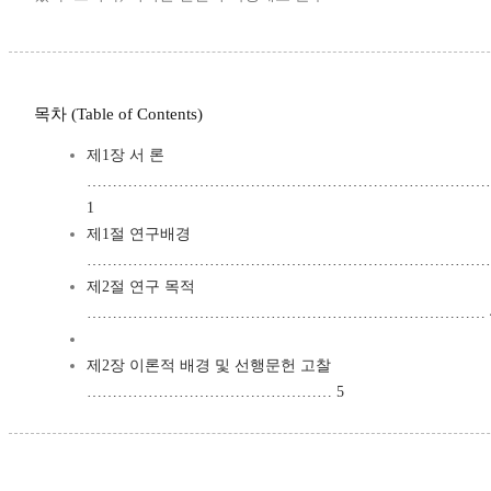
목차 (Table of Contents)
제1장 서 론
……………………………………………………………………
1
제1절 연구배경
………………………………………………………………………
제2절 연구 목적
…………………………………………………………………… 
제2장 이론적 배경 및 선행문헌 고찰
………………………………………… 5